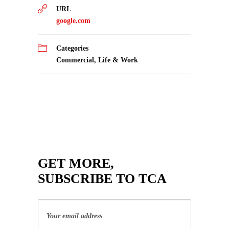
URL
google.com
Categories
Commercial
,
Life & Work
GET MORE,
SUBSCRIBE TO TCA